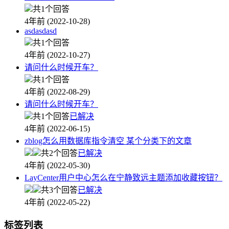
共1个回答
4年前 (2022-10-28)
asdasdasd
共1个回答
4年前 (2022-10-27)
请问什么时候开车？
共1个回答
4年前 (2022-08-29)
请问什么时候开车？
共1个回答
已解决
4年前 (2022-06-15)
zblog怎么用数据库指令清空 某个分类下的文章
共2个回答
已解决
4年前 (2022-05-30)
LayCenter用户中心怎么在宁静致远主题添加收藏按钮？
共3个回答
已解决
4年前 (2022-05-22)
标签列表