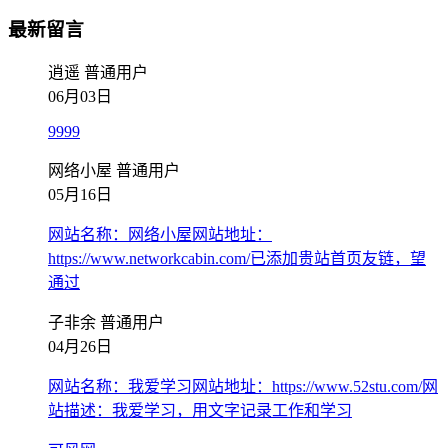
最新留言
逍遥
普通用户
06月03日
9999
网络小屋
普通用户
05月16日
网站名称：网络小屋网站地址：
https://www.networkcabin.com/已添加贵站首页友链，望
通过
子非余
普通用户
04月26日
网站名称：我爱学习网站地址：https://www.52stu.com/网
站描述：我爱学习，用文字记录工作和学习