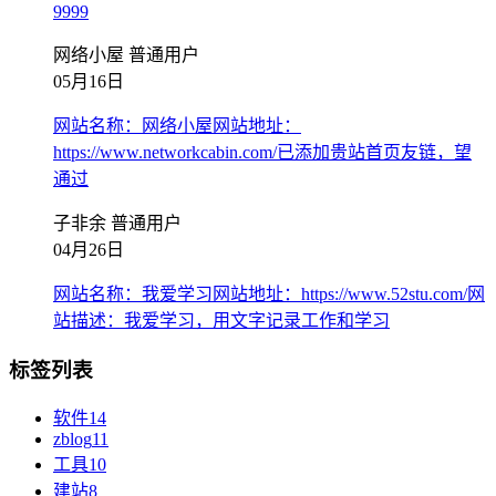
9999
网络小屋
普通用户
05月16日
网站名称：网络小屋网站地址：
https://www.networkcabin.com/已添加贵站首页友链，望
通过
子非余
普通用户
04月26日
网站名称：我爱学习网站地址：https://www.52stu.com/网
站描述：我爱学习，用文字记录工作和学习
标签列表
软件
14
zblog
11
工具
10
建站
8