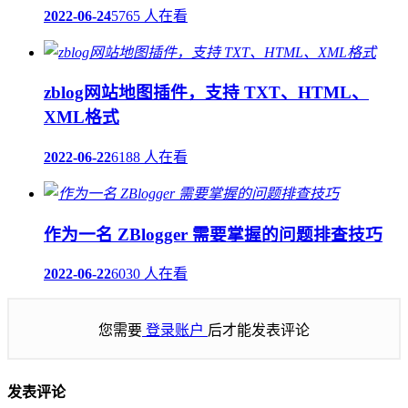
2022-06-24
5765 人在看
zblog网站地图插件，支持 TXT、HTML、
XML格式
2022-06-22
6188 人在看
作为一名 ZBlogger 需要掌握的问题排查技巧
2022-06-22
6030 人在看
您需要
登录账户
后才能发表评论
发表评论