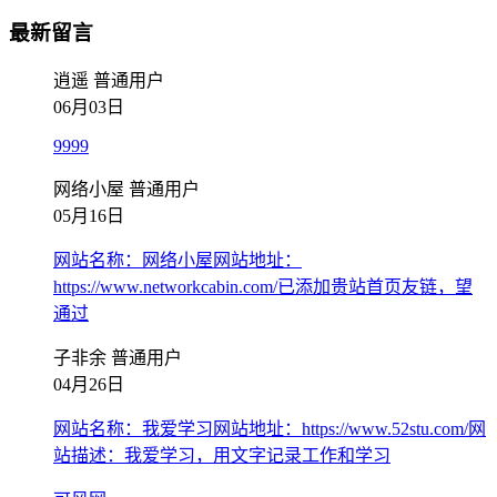
最新留言
逍遥
普通用户
06月03日
9999
网络小屋
普通用户
05月16日
网站名称：网络小屋网站地址：
https://www.networkcabin.com/已添加贵站首页友链，望
通过
子非余
普通用户
04月26日
网站名称：我爱学习网站地址：https://www.52stu.com/网
站描述：我爱学习，用文字记录工作和学习