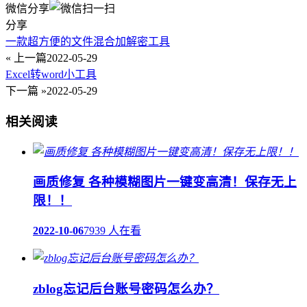
微信分享
分享
一款超方便的文件混合加解密工具
« 上一篇
2022-05-29
Excel转word小工具
下一篇 »
2022-05-29
相关阅读
画质修复 各种模糊图片一键变高清！保存无上
限！！
2022-10-06
7939 人在看
zblog忘记后台账号密码怎么办？