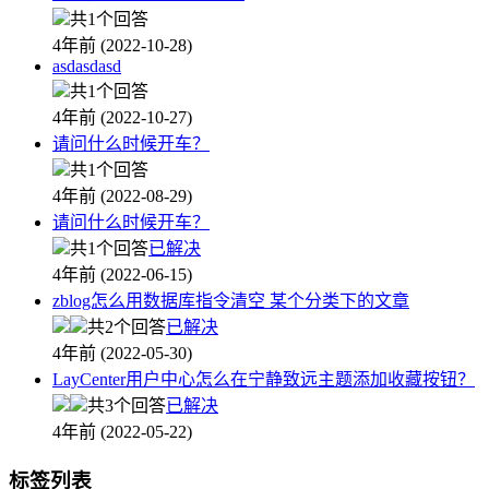
共1个回答
4年前 (2022-10-28)
asdasdasd
共1个回答
4年前 (2022-10-27)
请问什么时候开车？
共1个回答
4年前 (2022-08-29)
请问什么时候开车？
共1个回答
已解决
4年前 (2022-06-15)
zblog怎么用数据库指令清空 某个分类下的文章
共2个回答
已解决
4年前 (2022-05-30)
LayCenter用户中心怎么在宁静致远主题添加收藏按钮？
共3个回答
已解决
4年前 (2022-05-22)
标签列表