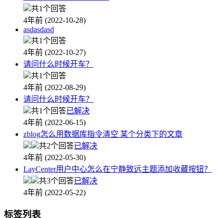
共1个回答
4年前 (2022-10-28)
asdasdasd
共1个回答
4年前 (2022-10-27)
请问什么时候开车？
共1个回答
4年前 (2022-08-29)
请问什么时候开车？
共1个回答
已解决
4年前 (2022-06-15)
zblog怎么用数据库指令清空 某个分类下的文章
共2个回答
已解决
4年前 (2022-05-30)
LayCenter用户中心怎么在宁静致远主题添加收藏按钮？
共3个回答
已解决
4年前 (2022-05-22)
标签列表