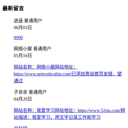
最新留言
逍遥
普通用户
06月03日
9999
网络小屋
普通用户
05月16日
网站名称：网络小屋网站地址：
https://www.networkcabin.com/已添加贵站首页友链，望
通过
子非余
普通用户
04月26日
网站名称：我爱学习网站地址：https://www.52stu.com/网
站描述：我爱学习，用文字记录工作和学习