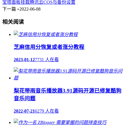
宝塔面板挂载腾讯云COS与备份设置
下一篇 »
2022-06-08
相关阅读
芝麻信用分恢复或者涨分教程
2023-01-12
7731 人在看
梨花带雨音乐播放器3.91源码开源已修复酷狗
音乐问题
2022-07-21
6279 人在看