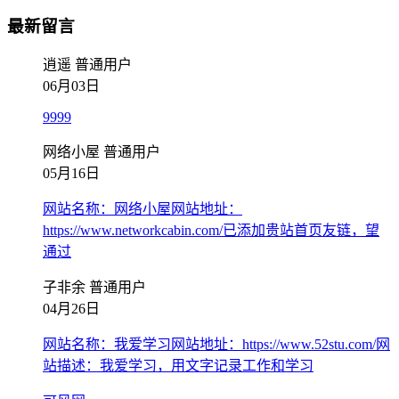
最新留言
逍遥
普通用户
06月03日
9999
网络小屋
普通用户
05月16日
网站名称：网络小屋网站地址：
https://www.networkcabin.com/已添加贵站首页友链，望
通过
子非余
普通用户
04月26日
网站名称：我爱学习网站地址：https://www.52stu.com/网
站描述：我爱学习，用文字记录工作和学习