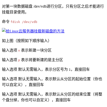
对第一块数据磁盘 /dev/vdb进行分区，只有分区之后才能进行
挂载目录使用。
命令
fdisk /dev/vdb
如上图（按照如下顺序输入）
输入选项
表示新建一块分区
n
输入选项
表示将要新建的是主分区
p
输入选项 默认无需输入，表示分区号为
，直接回车
1
输入选项 默认无需输入，表示默认从分区的起始位置（你也
可以自定义），直接回车
输入选项 默认无需输入，表示默认从分区的结束位置（将整
个盘分掉，你也可以自定义），直接回车