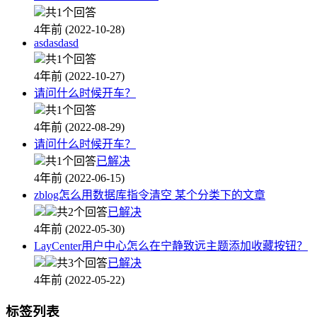
共1个回答
4年前 (2022-10-28)
asdasdasd
共1个回答
4年前 (2022-10-27)
请问什么时候开车？
共1个回答
4年前 (2022-08-29)
请问什么时候开车？
共1个回答
已解决
4年前 (2022-06-15)
zblog怎么用数据库指令清空 某个分类下的文章
共2个回答
已解决
4年前 (2022-05-30)
LayCenter用户中心怎么在宁静致远主题添加收藏按钮？
共3个回答
已解决
4年前 (2022-05-22)
标签列表