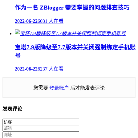
作为一名 ZBlogger 需要掌握的问题排查技巧
2022-06-22
6031 人在看
宝塔7.9版降级至7.7版本并关闭强制绑定手机账
号
2022-06-22
6237 人在看
您需要
登录账户
后才能发表评论
发表评论