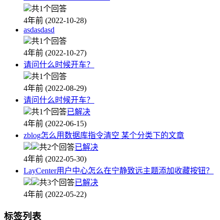
共1个回答
4年前 (2022-10-28)
asdasdasd
共1个回答
4年前 (2022-10-27)
请问什么时候开车？
共1个回答
4年前 (2022-08-29)
请问什么时候开车？
共1个回答
已解决
4年前 (2022-06-15)
zblog怎么用数据库指令清空 某个分类下的文章
共2个回答
已解决
4年前 (2022-05-30)
LayCenter用户中心怎么在宁静致远主题添加收藏按钮？
共3个回答
已解决
4年前 (2022-05-22)
标签列表