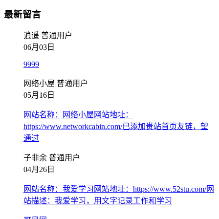
最新留言
逍遥
普通用户
06月03日
9999
网络小屋
普通用户
05月16日
网站名称：网络小屋网站地址：
https://www.networkcabin.com/已添加贵站首页友链，望
通过
子非余
普通用户
04月26日
网站名称：我爱学习网站地址：https://www.52stu.com/网
站描述：我爱学习，用文字记录工作和学习