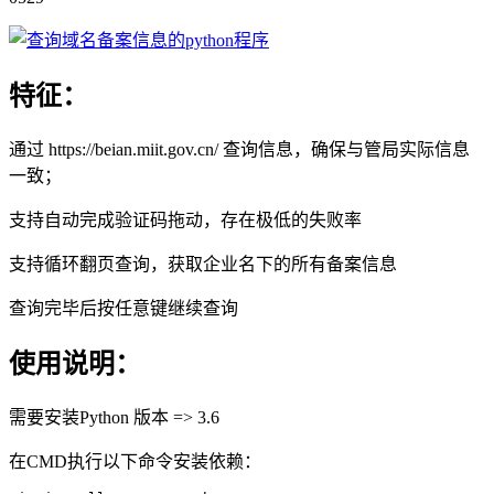
特征：
通过 https://beian.miit.gov.cn/ 查询信息，确保与管局实际信息
一致；
支持自动完成验证码拖动，存在极低的失败率
支持循环翻页查询，获取企业名下的所有备案信息
查询完毕后按任意键继续查询
使用说明：
需要安装Python 版本 => 3.6
在CMD执行以下命令安装依赖：