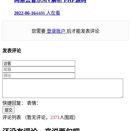
网易云音乐MV解析 PHP源码
2022-06-16
4486 人在看
您需要
登录账户
后才能发表评论
发表评论
快捷回复：
表情：
评论列表
（暂无评论，
2371
人围观）