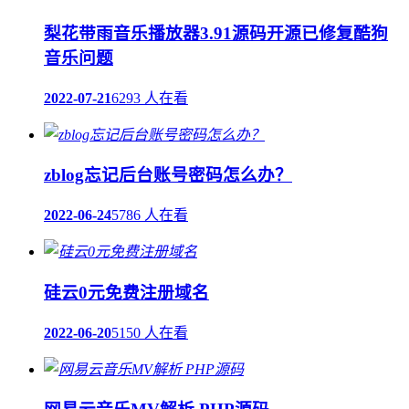
梨花带雨音乐播放器3.91源码开源已修复酷狗
音乐问题
2022-07-21
6293 人在看
zblog忘记后台账号密码怎么办？
2022-06-24
5786 人在看
硅云0元免费注册域名
2022-06-20
5150 人在看