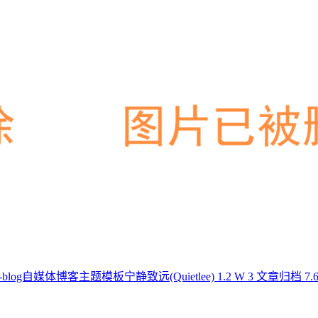
-blog自媒体博客主题模板宁静致远(Quietlee)
1.2 W
3
文章归档
7.