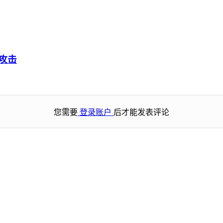
S攻击
您需要
登录账户
后才能发表评论