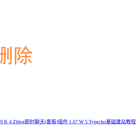
69 K
4
Zblog即时聊天(客服)插件
1.07 W
5
Typecho基础建站教程