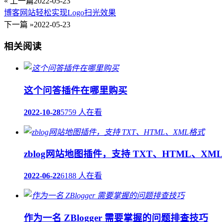
« 上一篇
2022-05-23
博客网站轻松实现Logo扫光效果
下一篇 »
2022-05-23
相关阅读
这个问答插件在哪里购买
2022-10-28
5759 人在看
zblog网站地图插件，支持 TXT、HTML、XM
2022-06-22
6188 人在看
作为一名 ZBlogger 需要掌握的问题排查技巧