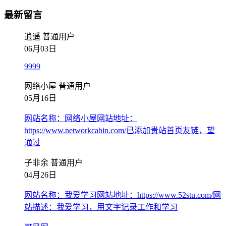
最新留言
逍遥
普通用户
06月03日
9999
网络小屋
普通用户
05月16日
网站名称：网络小屋网站地址：
https://www.networkcabin.com/已添加贵站首页友链，望
通过
子非余
普通用户
04月26日
网站名称：我爱学习网站地址：https://www.52stu.com/网
站描述：我爱学习，用文字记录工作和学习