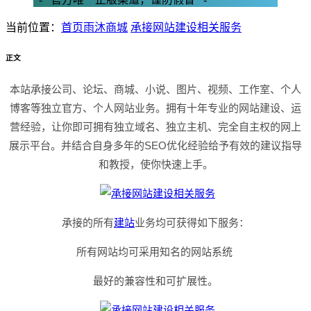
当前位置：
首页
雨沐商城
承接网站建设相关服务
正文
本站承接公司、论坛、商城、小说、图片、视频、工作室、个人
博客等独立官方、个人网站业务。拥有十年专业的网站建设、运
营经验，让你即可拥有独立域名、独立主机、完全自主权的网上
展示平台。并结合自身多年的SEO优化经验给予有效的建议指导
和教授，使你快速上手。
承接的所有
建站
业务均可获得如下服务：
所有网站均可采用知名的网站系统
最好的兼容性和可扩展性。