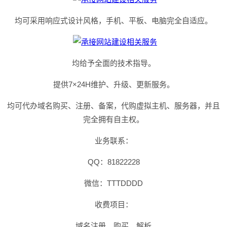
均可采用响应式设计风格，手机、平板、电脑完全自适应。
均给予全面的技术指导。
提供7×24H维护、升级、更新服务。
均可代办域名购买、注册、备案，代购虚拟主机、服务器，并且
完全拥有自主权。
业务联系：
QQ：81822228
微信：TTTDDDD
收费项目：
域名注册、购买、解析