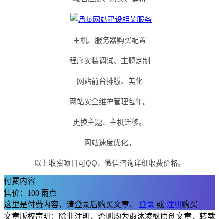
主机、服务器购买配置
程序安装调试、主题定制
网站前台排版、美化
网站安全维护管理包年。
更换主题、主机迁移。
网站速度优化。
以上收费项目可QQ、微信咨询详细收费价格。
付费内容
售价：
100
雨点
这里是付费内容，请登录后购买文章。
登录
或
注册
购买
文章版权声明：除非注明，否则均为雨沐凌枫原创文章，转载