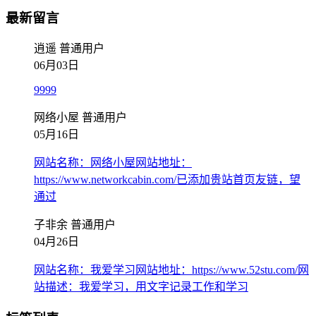
最新留言
逍遥
普通用户
06月03日
9999
网络小屋
普通用户
05月16日
网站名称：网络小屋网站地址：
https://www.networkcabin.com/已添加贵站首页友链，望
通过
子非余
普通用户
04月26日
网站名称：我爱学习网站地址：https://www.52stu.com/网
站描述：我爱学习，用文字记录工作和学习