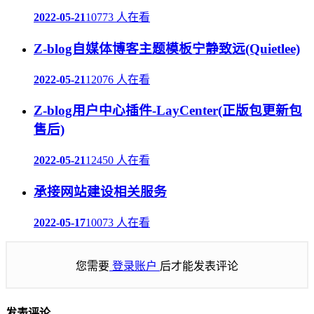
2022-05-21
10773 人在看
Z-blog自媒体博客主题模板宁静致远(Quietlee)
2022-05-21
12076 人在看
Z-blog用户中心插件-LayCenter(正版包更新包
售后)
2022-05-21
12450 人在看
承接网站建设相关服务
2022-05-17
10073 人在看
您需要
登录账户
后才能发表评论
发表评论