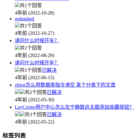
共1个回答
4年前 (2022-10-28)
asdasdasd
共1个回答
4年前 (2022-10-27)
请问什么时候开车？
共1个回答
4年前 (2022-08-29)
请问什么时候开车？
共1个回答
已解决
4年前 (2022-06-15)
zblog怎么用数据库指令清空 某个分类下的文章
共2个回答
已解决
4年前 (2022-05-30)
LayCenter用户中心怎么在宁静致远主题添加收藏按钮？
共3个回答
已解决
4年前 (2022-05-22)
标签列表